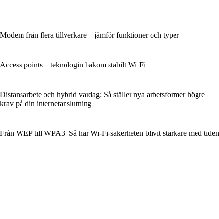
Modem från flera tillverkare – jämför funktioner och typer
Access points – teknologin bakom stabilt Wi-Fi
Distansarbete och hybrid vardag: Så ställer nya arbetsformer högre
krav på din internetanslutning
Från WEP till WPA3: Så har Wi‑Fi‑säkerheten blivit starkare med tiden