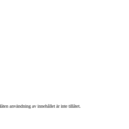
ten användning av innehållet är inte tillåtet.