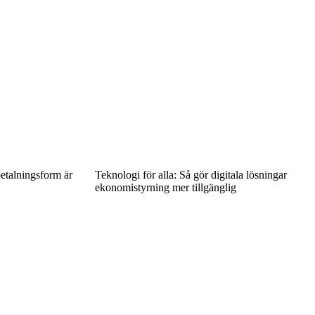
etalningsform är
Teknologi för alla: Så gör digitala lösningar
ekonomistyrning mer tillgänglig