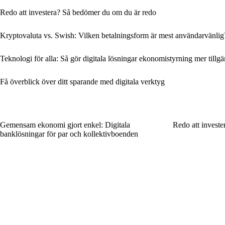
Redo att investera? Så bedömer du om du är redo
Kryptovaluta vs. Swish: Vilken betalningsform är mest användarvänlig
Teknologi för alla: Så gör digitala lösningar ekonomistyrning mer tillgä
Få överblick över ditt sparande med digitala verktyg
Gemensam ekonomi gjort enkel: Digitala
Redo att invest
banklösningar för par och kollektivboenden